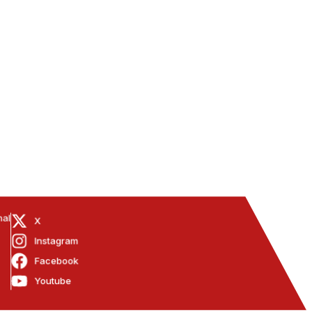
nal
X
Instagram
Facebook
Youtube