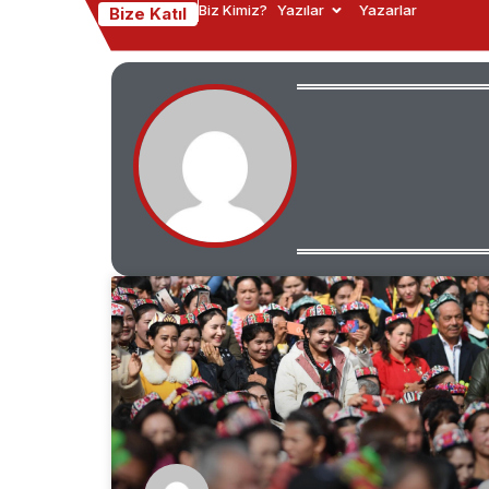
Biz Kimiz?
Yazılar
Yazarlar
Bize Katıl