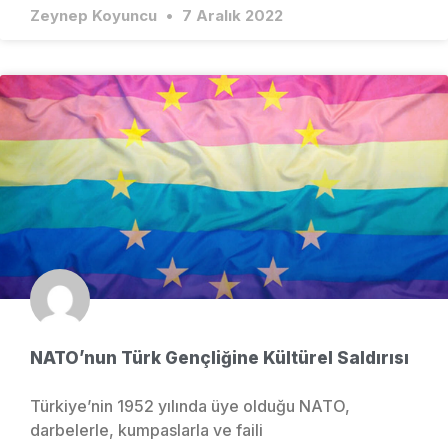
Zeynep Koyuncu
7 Aralık 2022
NATO’nun Türk Gençliğine Kültürel Saldırısı
Türkiye’nin 1952 yılında üye olduğu NATO,
darbelerle, kumpaslarla ve faili