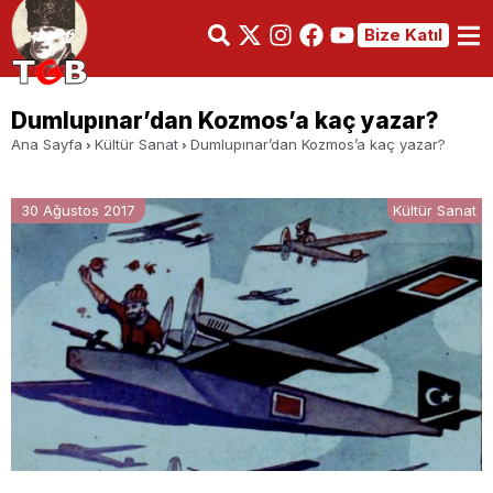
Bize Katıl
Dumlupınar’dan Kozmos’a kaç yazar?
Ana Sayfa
Kültür Sanat
Dumlupınar’dan Kozmos’a kaç yazar?
30 Ağustos 2017
Kültür Sanat