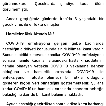
görünmektedir. Çocuklarda şimdiye kadar ölüm
görülmemiştir.
Ancak geçtiğimiz günlerde İran’da 3 yaşındaki bir
çocuk virüs ile enfekte olmuştur.
Hamileler Risk Altında Mı?
COVID-19 enfeksiyonu gelişen gebe kadınlarda
hastalığın ciddiyeti konusunda sınırlı bilimsel kanıt vardır.
Bununla birlikte mevcut kanıtlar COVID-19 enfeksiyonu
sonrası hamile kadınlar arasındaki hastalık şiddetinin,
hamile olmayan yetişkin COVID-19 vakalarına benzer
olduğunu ve hamilelik sırasında COVID-19 ile
enfeksiyonun fetüste olumsuz bir etkisi olduğunu
gösteren hiçbir veri olmadığını göstermektedir. Şu ana
kadar COVID-19’un hamilelik sırasında anneden bebeğe
bulaştığına dair de bir kanıt bulunmamaktadır.
Ayrıca hastalığı geçirdikten sonra virüse karşı herhangi