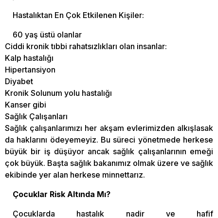
Hastalıktan En Çok Etkilenen Kişiler:
60 yaş üstü olanlar
Ciddi kronik tıbbi rahatsızlıkları olan insanlar:
Kalp hastalığı
Hipertansiyon
Diyabet
Kronik Solunum yolu hastalığı
Kanser gibi
Sağlık Çalışanları
Sağlık çalışanlarımızı her akşam evlerimizden alkışlasak
da haklarını ödeyemeyiz. Bu süreci yönetmede herkese
büyük bir iş düşüyor ancak sağlık çalışanlarının emeği
çok büyük. Başta sağlık bakanımız olmak üzere ve sağlık
ekibinde yer alan herkese minnettarız.
Çocuklar Risk Altında Mı?
Çocuklarda hastalık nadir ve hafif