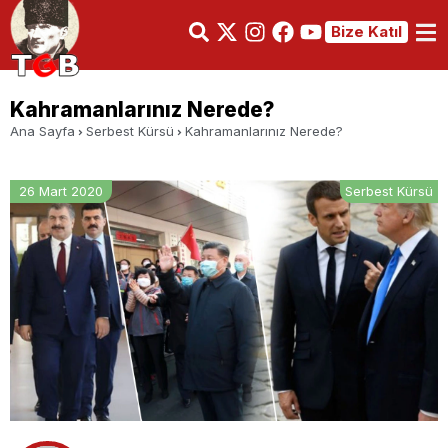
Bize Katıl
Kahramanlarınız Nerede?
Ana Sayfa
Serbest Kürsü
Kahramanlarınız Nerede?
26 Mart 2020
Serbest Kürsü