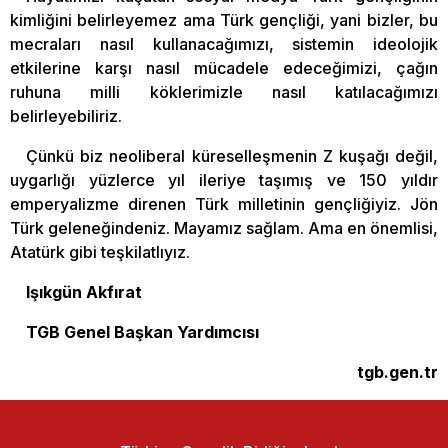
kimliğini belirleyemez ama Türk gençliği, yani bizler, bu
mecraları nasıl kullanacağımızı, sistemin ideolojik
etkilerine karşı nasıl mücadele edeceğimizi, çağın
ruhuna milli köklerimizle nasıl katılacağımızı
belirleyebiliriz.
Çünkü biz neoliberal küreselleşmenin Z kuşağı değil,
uygarlığı yüzlerce yıl ileriye taşımış ve 150 yıldır
emperyalizme direnen Türk milletinin gençliğiyiz. Jön
Türk geleneğindeniz. Mayamız sağlam. Ama en önemlisi,
Atatürk gibi teşkilatlıyız.
Işıkgün Akfırat
TGB Genel Başkan Yardımcısı
tgb.gen.tr