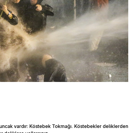
 oyuncak vardır: Köstebek Tokmağı. Köstebekler deliklerden