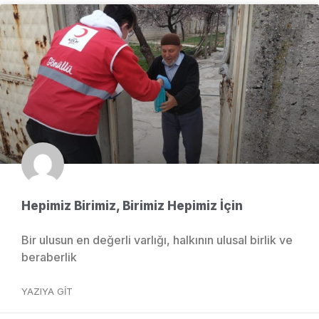
Hepimiz Birimiz, Birimiz Hepimiz İçin
Bir ulusun en değerli varlığı, halkının ulusal birlik ve
beraberlik
YAZIYA GIT