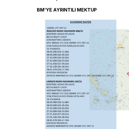
BM’YE AYRINTILI MEKTUP