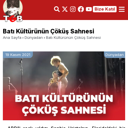
Bize Katıl
Batı Kültürünün Çöküş Sahnesi
Ana Sayfa
Dünyadan
Batı Kültürünün Çöküş Sahnesi
19 Kasım 2021
Dünyadan