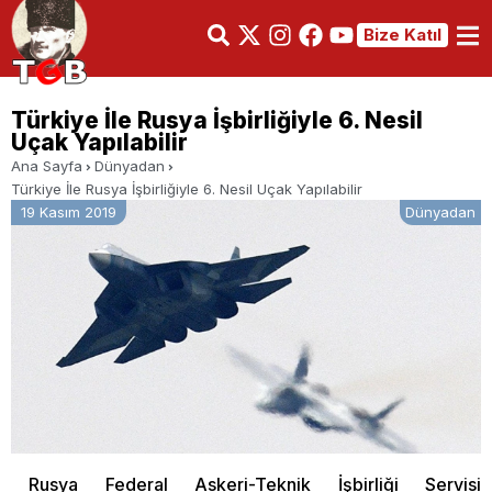
Bize Katıl
Türkiye İle Rusya İşbirliğiyle 6. Nesil
Uçak Yapılabilir
Ana Sayfa
Dünyadan
Türkiye İle Rusya İşbirliğiyle 6. Nesil Uçak Yapılabilir
19 Kasım 2019
Dünyadan
Rusya Federal Askeri-Teknik İşbirliği Servisi