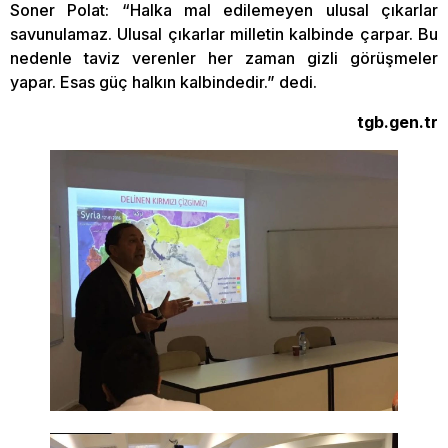
Soner Polat: “Halka mal edilemeyen ulusal çıkarlar
savunulamaz. Ulusal çıkarlar milletin kalbinde çarpar. Bu
nedenle taviz verenler her zaman gizli görüşmeler
yapar. Esas güç halkın kalbindedir.” dedi.
tgb.gen.tr