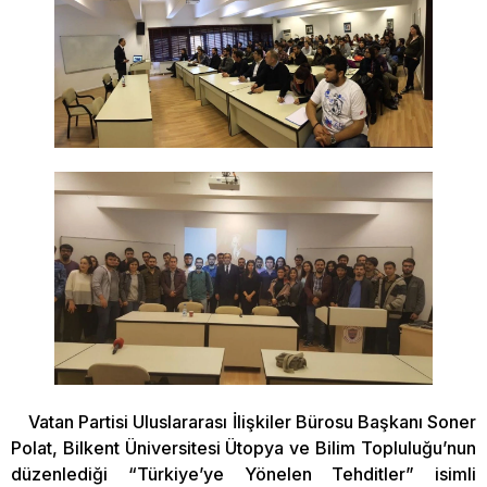
Vatan Partisi Uluslararası İlişkiler Bürosu Başkanı Soner
Polat, Bilkent Üniversitesi Ütopya ve Bilim Topluluğu’nun
düzenlediği “Türkiye’ye Yönelen Tehditler” isimli