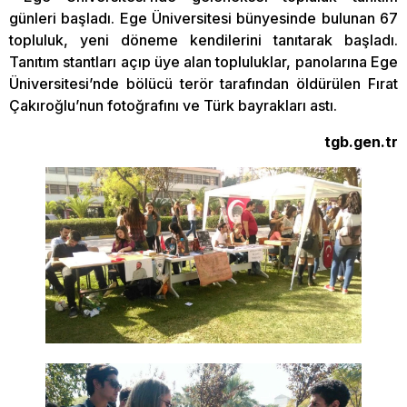
günleri başladı. Ege Üniversitesi bünyesinde bulunan 67
topluluk, yeni döneme kendilerini tanıtarak başladı.
Tanıtım stantları açıp üye alan topluluklar, panolarına Ege
Üniversitesi’nde bölücü terör tarafından öldürülen Fırat
Çakıroğlu’nun fotoğrafını ve Türk bayrakları astı.
tgb.gen.tr