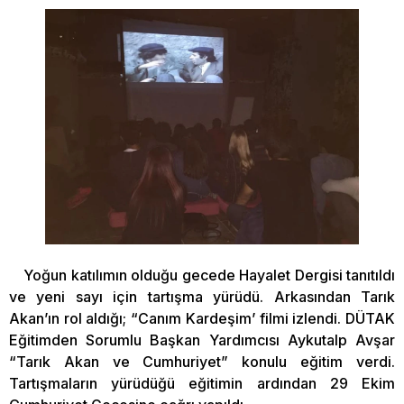
Yoğun katılımın olduğu gecede Hayalet Dergisi tanıtıldı
ve yeni sayı için tartışma yürüdü. Arkasından Tarık
Akan’ın rol aldığı; “Canım Kardeşim’ filmi izlendi. DÜTAK
Eğitimden Sorumlu Başkan Yardımcısı Aykutalp Avşar
“Tarık Akan ve Cumhuriyet” konulu eğitim verdi.
Tartışmaların yürüdüğü eğitimin ardından 29 Ekim