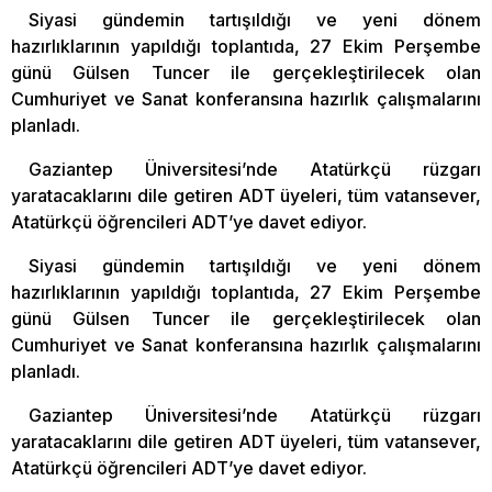
Siyasi gündemin tartışıldığı ve yeni dönem
hazırlıklarının yapıldığı toplantıda, 27 Ekim Perşembe
günü Gülsen Tuncer ile gerçekleştirilecek olan
Cumhuriyet ve Sanat konferansına hazırlık çalışmalarını
planladı.
Gaziantep Üniversitesi’nde Atatürkçü rüzgarı
yaratacaklarını dile getiren ADT üyeleri, tüm vatansever,
Atatürkçü öğrencileri ADT’ye davet ediyor.
Siyasi gündemin tartışıldığı ve yeni dönem
hazırlıklarının yapıldığı toplantıda, 27 Ekim Perşembe
günü Gülsen Tuncer ile gerçekleştirilecek olan
Cumhuriyet ve Sanat konferansına hazırlık çalışmalarını
planladı.
Gaziantep Üniversitesi’nde Atatürkçü rüzgarı
yaratacaklarını dile getiren ADT üyeleri, tüm vatansever,
Atatürkçü öğrencileri ADT’ye davet ediyor.