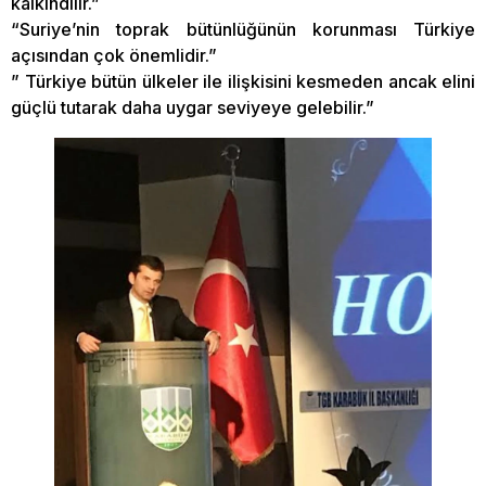
kalkındılır.”
“Suriye’nin toprak bütünlüğünün korunması Türkiye
açısından çok önemlidir.”
” Türkiye bütün ülkeler ile ilişkisini kesmeden ancak elini
güçlü tutarak daha uygar seviyeye gelebilir.”