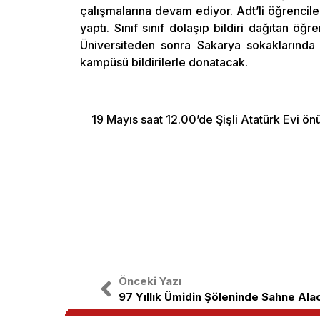
çalışmalarına devam ediyor. Adt’li öğrencil
yaptı. Sınıf sınıf dolaşıp bildiri dağıtan öğre
Üniversiteden sonra Sakarya sokaklarında 
kampüsü bildirilerle donatacak.
19 Mayıs saat 12.00’de Şişli Atatürk Evi ön
Önceki Yazı