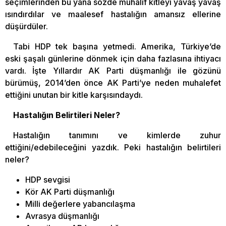
seçimlerinden bu yana sözde muhalif kitleyi yavaş yavaş
ısındırdılar ve maalesef hastalığın amansız ellerine
düşürdüler.
Tabi HDP tek başına yetmedi. Amerika, Türkiye’de
eski şaşalı günlerine dönmek için daha fazlasına ihtiyacı
vardı. İşte Yıllardır AK Parti düşmanlığı ile gözünü
bürümüş, 2014’den önce AK Parti’ye neden muhalefet
ettiğini unutan bir kitle karşısındaydı.
Hastalığın Belirtileri Neler?
Hastalığın tanımını ve kimlerde zuhur
ettiğini/edebileceğini yazdık. Peki hastalığın belirtileri
neler?
HDP sevgisi
Kör AK Parti düşmanlığı
Milli değerlere yabancılaşma
Avrasya düşmanlığı