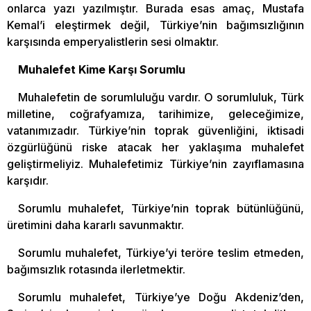
onlarca yazı yazılmıştır. Burada esas amaç, Mustafa
Kemal’i eleştirmek değil, Türkiye’nin bağımsızlığının
karşısında emperyalistlerin sesi olmaktır.
Muhalefet Kime Karşı Sorumlu
Muhalefetin de sorumluluğu vardır. O sorumluluk, Türk
milletine, coğrafyamıza, tarihimize, geleceğimize,
vatanımızadır. Türkiye’nin toprak güvenliğini, iktisadi
özgürlüğünü riske atacak her yaklaşıma muhalefet
geliştirmeliyiz. Muhalefetimiz Türkiye’nin zayıflamasına
karşıdır.
Sorumlu muhalefet, Türkiye’nin toprak bütünlüğünü,
üretimini daha kararlı savunmaktır.
Sorumlu muhalefet, Türkiye’yi teröre teslim etmeden,
bağımsızlık rotasında ilerletmektir.
Sorumlu muhalefet, Türkiye’ye Doğu Akdeniz’den,