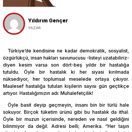
Yıldırım Gençer
YAZAR
Türkiye’de kendisine ne kadar demokratik, sosyalist,
özgürlükçü, insan hakları savunucusu -listeyi uzatabiliriz-
diyen kesim varsa son dört-beş yıldır bir hastalığa
tutuldu. Öyle bir hastalık ki her siyasi kırılmada
nüksediyor, her toplumsal meselede ortaya çıkıyor.
Maalesef hastalığa tutulan kişilerin sayısı gün geçtikçe
artıyor. Hastalığımızın adı: Muhalefetçilik!
Öyle basit deyip geçmeyin, insanı bin bir türlü hale
sokuyor. Birçok tüketim ürünü gibi bu hastalık da ithal.
Öyle bir muzun içerisinde, nereden ve nasıl geldiğini
bilinmiyor da değil. Adresi belli; Amerika. ‘’Her taşın