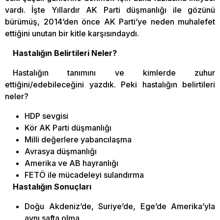
vardı. İşte Yıllardır AK Parti düşmanlığı ile gözünü
bürümüş, 2014’den önce AK Parti’ye neden muhalefet
ettiğini unutan bir kitle karşısındaydı.
Hastalığın Belirtileri Neler?
Hastalığın tanımını ve kimlerde zuhur
ettiğini/edebileceğini yazdık. Peki hastalığın belirtileri
neler?
HDP sevgisi
Kör AK Parti düşmanlığı
Milli değerlere yabancılaşma
Avrasya düşmanlığı
Amerika ve AB hayranlığı
FETÖ ile mücadeleyi sulandırma
Hastalığın Sonuçları
Doğu Akdeniz’de, Suriye’de, Ege’de Amerika’yla
aynı safta olma