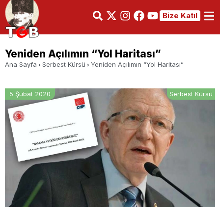
Bize Katıl
Yeniden Açılımın “Yol Haritası”
Ana Sayfa
Serbest Kürsü
Yeniden Açılımın “Yol Haritası”
5 Şubat 2020
Serbest Kürsü