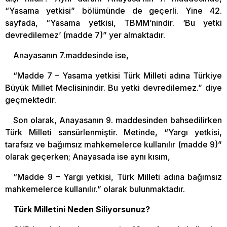
“Yasama yetkisi” bölümünde de geçerli. Yine 42.
sayfada, “Yasama yetkisi, TBMM’nindir. ‘Bu yetki
devredilemez’ (madde 7)” yer almaktadır.
Anayasanın 7.maddesinde ise,
“Madde 7 – Yasama yetkisi Türk Milleti adına Türkiye
Büyük Millet Meclisinindir. Bu yetki devredilemez.” diye
geçmektedir.
Son olarak, Anayasanın 9. maddesinden bahsedilirken
Türk Milleti sansürlenmiştir. Metinde, “Yargı yetkisi,
tarafsız ve bağımsız mahkemelerce kullanılır (madde 9)”
olarak geçerken; Anayasada ise aynı kısım,
“Madde 9 – Yargı yetkisi, Türk Milleti adına bağımsız
mahkemelerce kullanılır.” olarak bulunmaktadır.
Türk Milletini Neden Siliyorsunuz?