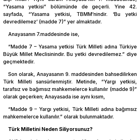
“Yasama yetkisi” bölümünde de geçerli. Yine 42.
sayfada, “Yasama yetkisi, TBMM’nindir. ‘Bu yetki
devredilemez’ (madde 7)” yer almaktadır.
Anayasanın 7.maddesinde ise,
“Madde 7 – Yasama yetkisi Türk Milleti adına Türkiye
Büyük Millet Meclisinindir. Bu yetki devredilemez.” diye
geçmektedir.
Son olarak, Anayasanın 9. maddesinden bahsedilirken
Türk Milleti sansürlenmiştir. Metinde, “Yargı yetkisi,
tarafsız ve bağımsız mahkemelerce kullanılır (madde 9)”
olarak geçerken; Anayasada ise aynı kısım,
“Madde 9 – Yargı yetkisi, Türk Milleti adına bağımsız
mahkemelerce kullanılır.” olarak bulunmaktadır.
Türk Milletini Neden Siliyorsunuz?