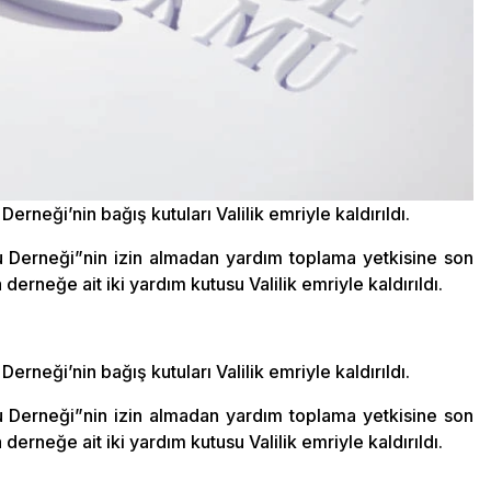
erneği’nin bağış kutuları Valilik emriyle kaldırıldı.
 Derneği”nin izin almadan yardım toplama yetkisine son
erneğe ait iki yardım kutusu Valilik emriyle kaldırıldı.
erneği’nin bağış kutuları Valilik emriyle kaldırıldı.
 Derneği”nin izin almadan yardım toplama yetkisine son
erneğe ait iki yardım kutusu Valilik emriyle kaldırıldı.