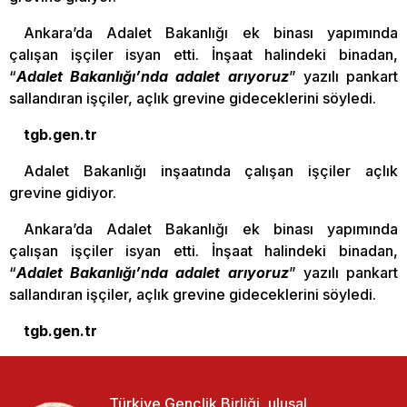
Ankara’da Adalet Bakanlığı ek binası yapımında
çalışan işçiler isyan etti. İnşaat halindeki binadan,
“
Adalet Bakanlığı’nda adalet arıyoruz
” yazılı pankart
sallandıran işçiler, açlık grevine gideceklerini söyledi.
tgb.gen.tr
Adalet Bakanlığı inşaatında çalışan işçiler açlık
grevine gidiyor.
Ankara’da Adalet Bakanlığı ek binası yapımında
çalışan işçiler isyan etti. İnşaat halindeki binadan,
“
Adalet Bakanlığı’nda adalet arıyoruz
” yazılı pankart
sallandıran işçiler, açlık grevine gideceklerini söyledi.
tgb.gen.tr
Türkiye Gençlik Birliği, ulusal