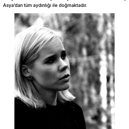
Asya’dan tüm aydınlığı ile doğmaktadır.