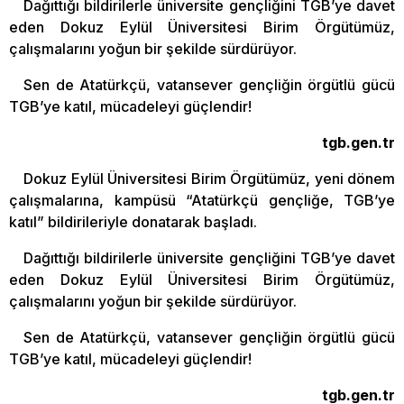
Dağıttığı bildirilerle üniversite gençliğini TGB’ye davet
eden Dokuz Eylül Üniversitesi Birim Örgütümüz,
çalışmalarını yoğun bir şekilde sürdürüyor.
Sen de Atatürkçü, vatansever gençliğin örgütlü gücü
TGB’ye katıl, mücadeleyi güçlendir!
tgb.gen.tr
Dokuz Eylül Üniversitesi Birim Örgütümüz, yeni dönem
çalışmalarına, kampüsü “Atatürkçü gençliğe, TGB’ye
katıl” bildirileriyle donatarak başladı.
Dağıttığı bildirilerle üniversite gençliğini TGB’ye davet
eden Dokuz Eylül Üniversitesi Birim Örgütümüz,
çalışmalarını yoğun bir şekilde sürdürüyor.
Sen de Atatürkçü, vatansever gençliğin örgütlü gücü
TGB’ye katıl, mücadeleyi güçlendir!
tgb.gen.tr