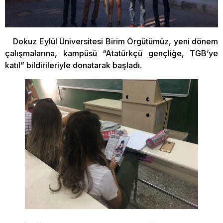
Dokuz Eylül Üniversitesi Birim Örgütümüz, yeni dönem
çalışmalarına, kampüsü “Atatürkçü gençliğe, TGB’ye
katıl” bildirileriyle donatarak başladı.