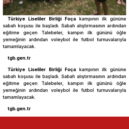
Türkiye Liseliler Birliği
Foça
kampının ilk gününe
sabah koşusu ile başladı. Sabah alıştırmasının ardından
eğitime geçen Talebeler, kampın ilk gününü öğle
yemeğinin ardından voleybol ile futbol turnuvalarıyla
tamamlayacak.
tgb.gen.tr
Türkiye Liseliler Birliği
Foça
kampının ilk gününe
sabah koşusu ile başladı. Sabah alıştırmasının ardından
eğitime geçen Talebeler, kampın ilk gününü öğle
yemeğinin ardından voleybol ile futbol turnuvalarıyla
tamamlayacak.
tgb.gen.tr