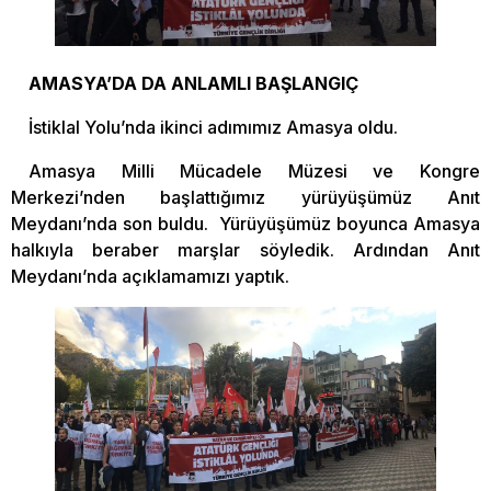
AMASYA’DA DA ANLAMLI BAŞLANGIÇ
İstiklal Yolu’nda ikinci adımımız Amasya oldu.
Amasya Milli Mücadele Müzesi ve Kongre
Merkezi’nden başlattığımız yürüyüşümüz Anıt
Meydanı’nda son buldu. Yürüyüşümüz boyunca Amasya
halkıyla beraber marşlar söyledik. Ardından Anıt
Meydanı’nda açıklamamızı yaptık.