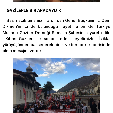
GAZİLERLE BİR ARADAYDIK
Basın açıklamamızın ardından Genel Başkanımız Cem
Dikmen’in içinde bulunduğu heyet ile birlikte Türkiye
Muharip Gaziler Derneği Samsun Şubesini ziyaret ettik.
Kıbrıs Gazileri ile sohbet eden heyetimizle, İstiklal
yürüyüşünden bahsederek birlik ve beraberlik içerisinde
olma mesajını verdik.