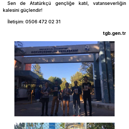
Sen de Atatürkçü gençliğe katıl, vatanseverliğin
kalesini güçlendir!
İletişim: 0506 472 02 31
tgb.gen.tr