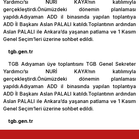
Yardımcı’sı NURİ KAYA’nın katılımıyla
gerçekleştirdi.Önümüzdeki dönemin planlaması
yapıldı.Adıyaman ADD il binasında yapılan toplantıya
ADD İl Başkanı Aslan PALALI katıldı.Toplantının ardından
Aslan PALALI ile Ankara’da yaşanan patlama ve 1 Kasım
Genel Seçim’leri üzerine sohbet edildi.
tgb.gen.tr
TGB Adıyaman üye toplantısını TGB Genel Sekreter
Yardımcı’sı NURİ KAYA’nın katılımıyla
gerçekleştirdi.Önümüzdeki dönemin planlaması
yapıldı.Adıyaman ADD il binasında yapılan toplantıya
ADD İl Başkanı Aslan PALALI katıldı.Toplantının ardından
Aslan PALALI ile Ankara’da yaşanan patlama ve 1 Kasım
Genel Seçim’leri üzerine sohbet edildi.
tgb.gen.tr