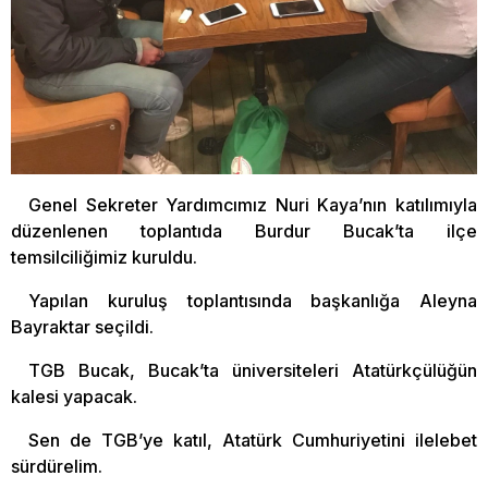
Genel Sekreter Yardımcımız Nuri Kaya’nın katılımıyla
düzenlenen toplantıda Burdur Bucak’ta ilçe
temsilciliğimiz kuruldu.
Yapılan kuruluş toplantısında başkanlığa Aleyna
Bayraktar seçildi.
TGB Bucak, Bucak’ta üniversiteleri Atatürkçülüğün
kalesi yapacak.
Sen de TGB’ye katıl, Atatürk Cumhuriyetini ilelebet
sürdürelim.