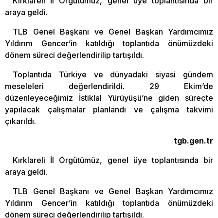
Kırklareli İl Örgütümüz, genel üye toplantısında bir
araya geldi.
TLB Genel Başkanı ve Genel Başkan Yardımcımız
Yıldırım Gencer’in katıldığı toplantıda önümüzdeki
dönem süreci değerlendirilip tartışıldı.
Toplantıda Türkiye ve dünyadaki siyasi gündem
meseleleri değerlendirildi. 29 Ekim’de
düzenleyeceğimiz İstiklal Yürüyüşü’ne giden süreçte
yapılacak çalışmalar planlandı ve çalışma takvimi
çıkarıldı.
tgb.gen.tr
Kırklareli İl Örgütümüz, genel üye toplantısında bir
araya geldi.
TLB Genel Başkanı ve Genel Başkan Yardımcımız
Yıldırım Gencer’in katıldığı toplantıda önümüzdeki
dönem süreci değerlendirilip tartışıldı.