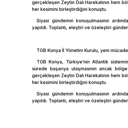
gerçekleşen Zeytin Dalı Harekatının hem bö
her kesimini birleştirdiğini konuştu.
Siyasi gündemin konuşulmasının ardında
yapıldı. Toplantı, eleştiri ve özeleştiri gündem
TGB Konya İl Yönetim Kurulu, yeni mücadel
TGB Konya, Türkiye’nin Atlantik sistem
sürede başarıya ulaşmasının ancak bölge ü
gerçekleşen Zeytin Dalı Harekatının hem bö
her kesimini birleştirdiğini konuştu.
Siyasi gündemin konuşulmasının ardında
yapıldı. Toplantı, eleştiri ve özeleştiri gündem