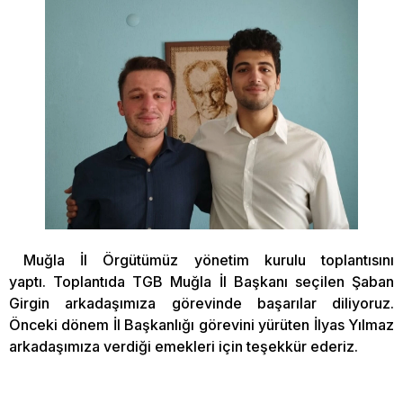
Muğla İl Örgütümüz yönetim kurulu toplantısını
yaptı. Toplantıda TGB Muğla İl Başkanı seçilen Şaban
Girgin arkadaşımıza görevinde başarılar diliyoruz.
Önceki dönem İl Başkanlığı görevini yürüten İlyas Yılmaz
arkadaşımıza verdiği emekleri için teşekkür ederiz.