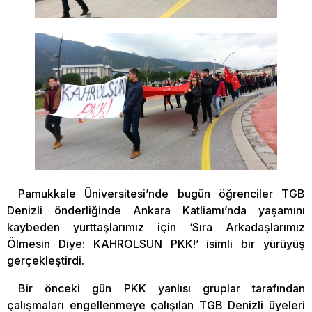
Pamukkale Üniversitesi’nde bugün öğrenciler TGB
Denizli önderliğinde Ankara Katliamı’nda yaşamını
kaybeden yurttaşlarımız için ‘Sıra Arkadaşlarımız
Ölmesin Diye: KAHROLSUN PKK!’ isimli bir yürüyüş
gerçekleştirdi.
Bir önceki gün PKK yanlısı gruplar tarafından
çalışmaları engellenmeye çalışılan TGB Denizli üyeleri