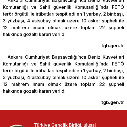
Ankara Cumhuriyet Başsavcılığı’nca Deniz Kuvvetleri
Komutanlığı ve Sahil güvenlik Komutanlığı’nda FETÖ
terör örgütü ile irtibatları tespit edilen 1 yarbay, 2 binbaşı,
3 yüzbaşı, 4 astsubay olmak üzere 10 asker şüpheli ile
12 mahrem imam olmak üzere toplam 22 şüpheli
hakkında gözaltı kararı verildi.
tgb.gen.tr
Ankara Cumhuriyet Başsavcılığı’nca Deniz Kuvvetleri
Komutanlığı ve Sahil güvenlik Komutanlığı’nda FETÖ
terör örgütü ile irtibatları tespit edilen 1 yarbay, 2 binbaşı,
3 yüzbaşı, 4 astsubay olmak üzere 10 asker şüpheli ile
12 mahrem imam olmak üzere toplam 22 şüpheli
hakkında gözaltı kararı verildi.
tgb.gen.tr
Türkiye Gençlik Birliği, ulusal