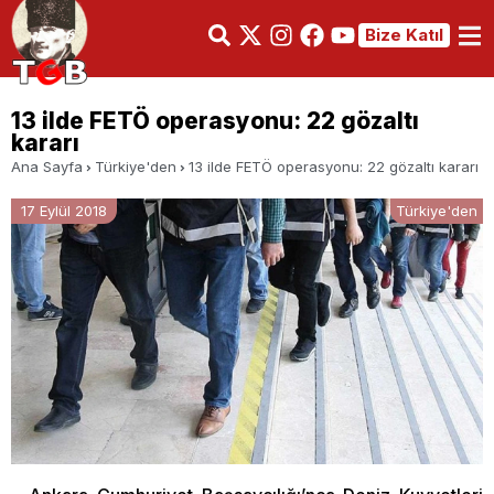
Bize Katıl
13 ilde FETÖ operasyonu: 22 gözaltı
kararı
Ana Sayfa
Türkiye'den
13 ilde FETÖ operasyonu: 22 gözaltı kararı
17 Eylül 2018
Türkiye'den