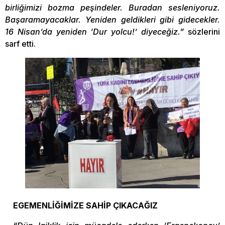
birliğimizi bozma peşindeler. Buradan sesleniyoruz.
Başaramayacaklar. Yeniden geldikleri gibi gidecekler.
16 Nisan’da yeniden ‘Dur yolcu!’ diyeceğiz.”
sözlerini
sarf etti.
EGEMENLİĞİMİZE SAHİP ÇIKACAĞIZ