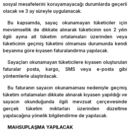
sosyal mesafelerini koruyamayacağı durumlarda geçerli
olacak ve 3 ay süreyle uygulanacak.
Bu kapsamda, sayaç okunamayan tüketiciler için
mevsimsellik de dikkate alınarak tüketicinin son 2 yılın
ilgili ayına ait tüketim ortalamaları üzerinden veya
tüketicinin geçmiş tüketimi olmaması durumunda kendi
beyanına göre kıyasen faturalandırma yapılacak.
Sayaçları okunamayan tüketicilere kıyasen oluşturulan
faturalar posta, kargo, SMS veya e-posta gibi
yöntemlerle ulaştırılacak.
Bu faturanın sayacın okunamaması nedeniyle geçmiş
tüketim ortalamaları dikkate alınarak kıyasen yapıldığı ve
sayacın okunduğunda ilgili mevzuat çerçevesinde
gerçek tüketim miktarları üzerinden düzeltme
yapılacağına yönelik bilgilendirme de yapılacak.
MAHSUPLAŞMA YAPILACAK