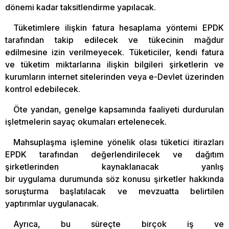
dönemi kadar taksitlendirme yapılacak.
Tüketimlere ilişkin fatura hesaplama yöntemi EPDK
tarafından takip edilecek ve tükecinin mağdur
edilmesine izin verilmeyecek. Tüketiciler, kendi fatura
ve tüketim miktarlarına ilişkin bilgileri şirketlerin ve
kurumların internet sitelerinden veya e-Devlet üzerinden
kontrol edebilecek.
Öte yandan, genelge kapsamında faaliyeti durdurulan
işletmelerin sayaç okumaları ertelenecek.
Mahsuplaşma işlemine yönelik olası tüketici itirazları
EPDK tarafından değerlendirilecek ve dağıtım
şirketlerinden kaynaklanacak yanlış
bir uygulama durumunda söz konusu şirketler hakkında
soruşturma başlatılacak ve mevzuatta belirtilen
yaptırımlar uygulanacak.
Ayrıca, bu süreçte birçok iş ve