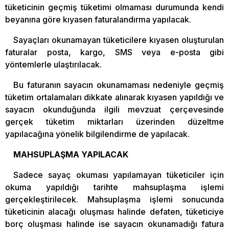
tüketicinin geçmiş tüketimi olmaması durumunda kendi
beyanına göre kıyasen faturalandırma yapılacak.
Sayaçları okunamayan tüketicilere kıyasen oluşturulan
faturalar posta, kargo, SMS veya e-posta gibi
yöntemlerle ulaştırılacak.
Bu faturanın sayacın okunamaması nedeniyle geçmiş
tüketim ortalamaları dikkate alınarak kıyasen yapıldığı ve
sayacın okunduğunda ilgili mevzuat çerçevesinde
gerçek tüketim miktarları üzerinden düzeltme
yapılacağına yönelik bilgilendirme de yapılacak.
MAHSUPLAŞMA YAPILACAK
Sadece sayaç okuması yapılamayan tüketiciler için
okuma yapıldığı tarihte mahsuplaşma işlemi
gerçekleştirilecek. Mahsuplaşma işlemi sonucunda
tüketicinin alacağı oluşması halinde defaten, tüketiciye
borç oluşması halinde ise sayacın okunamadığı fatura