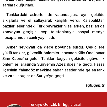
sarılarak uğurladı.
Tanklardaki askerler de vatandaşlara aynı şekilde
alkışlarla ve el sallayarak karşılık verdi. Kalabalıktan
bazıları ellerindeki Türk bayraklarını sallarken, bazıları da
konvoyun geçişini cep telefonlarıyla sosyal medya
hesaplarından canlı yayınladı.
Asker sevkiyatı da gece boyunca sürdü. Çekicilere
yüklü tanklar, güvenlik önlemleri arasında Kilis Öncüpınar
Sınır Kapısı’na geldi. Tankları taşıyan çekiciler, güvenlik
önlemleri arasında Suriye’nin Azez ilçesine geçti. Hassa
ilçesinin Yalangöz mevkine sabah saatlerinde gelen tank
ve zırhlı araçlar da Suriye’ye geçti.
tgb.gen.tr
Türkiye Gençlik Birliği, ulusal