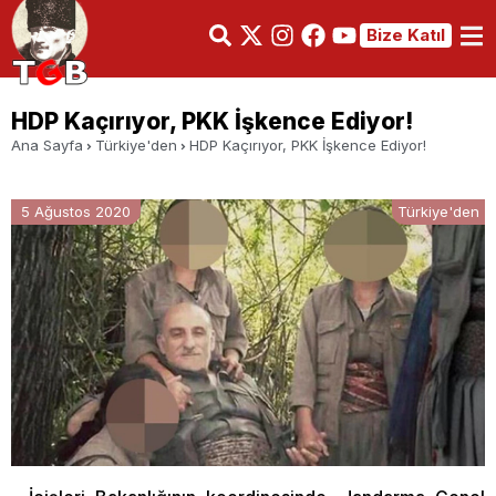
Bize Katıl
HDP Kaçırıyor, PKK İşkence Ediyor!
Ana Sayfa
Türkiye'den
HDP Kaçırıyor, PKK İşkence Ediyor!
5 Ağustos 2020
Türkiye'den