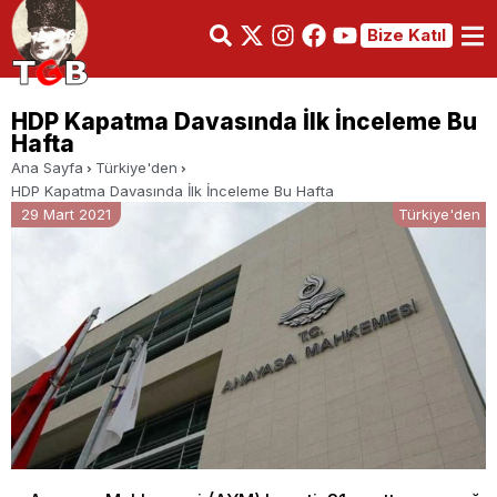
Bize Katıl
HDP Kapatma Davasında İlk İnceleme Bu
Hafta
Ana Sayfa
Türkiye'den
HDP Kapatma Davasında İlk İnceleme Bu Hafta
29 Mart 2021
Türkiye'den