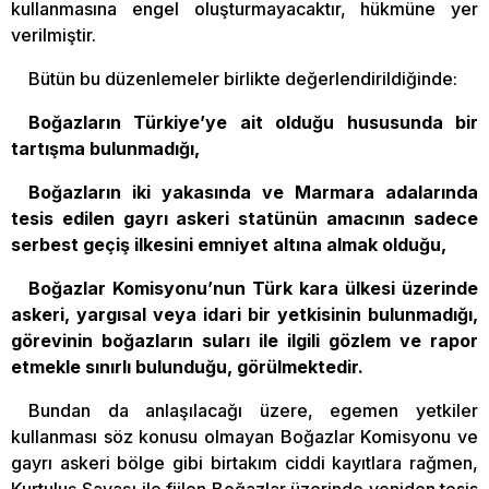
kullanmasına engel oluşturmayacaktır, hükmüne yer
verilmiştir.
Bütün bu düzenlemeler birlikte değerlendirildiğinde:
Boğazların Türkiye’ye ait olduğu hususunda bir
tartışma bulunmadığı,
Boğazların iki yakasında ve Marmara adalarında
tesis edilen gayrı askeri statünün amacının sadece
serbest geçiş ilkesini emniyet altına almak olduğu,
Boğazlar Komisyonu’nun Türk kara ülkesi üzerinde
askeri, yargısal veya idari bir yetkisinin bulunmadığı,
görevinin boğazların suları ile ilgili gözlem ve rapor
etmekle sınırlı bulunduğu, görülmektedir.
Bundan da anlaşılacağı üzere, egemen yetkiler
kullanması söz konusu olmayan Boğazlar Komisyonu ve
gayrı askeri bölge gibi birtakım ciddi kayıtlara rağmen,