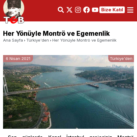
Bize Katıl
Her Yönüyle Montrö ve Egemenlik
Ana Sayfa
Türkiye'den
Her Yönüyle Montrö ve Egemenlik
6 Nisan 2021
Türkiye'den