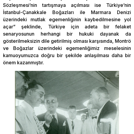
Sözleşmesi’nin tartışmaya açılması ise Türkiye’nin
İstanbul-Çanakkale Boğazları ile Marmara Denizi
üzerindeki mutlak egemenliğinin kaybedilmesine yol
açar” şeklinde, Türkiye için adeta bir felaket
senaryosunun herhangi bir hukuki dayanak da
gösterilmeksizin dile getirilmiş olması karşısında, Montrö
ve Boğazlar üzerindeki egemenliğimiz meselesinin
kamuoyumuzca doğru bir şekilde anlaşılması daha bir
önem kazanmıştır.