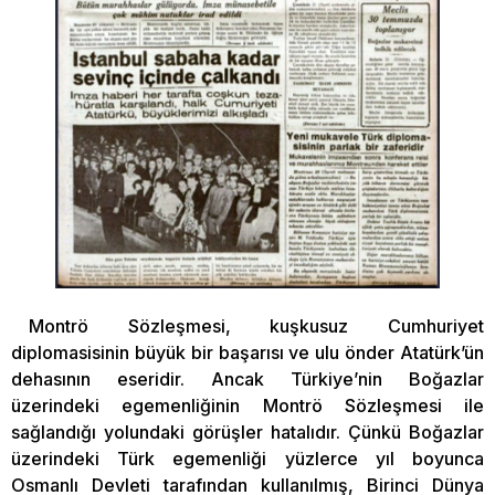
Montrö Sözleşmesi, kuşkusuz Cumhuriyet
diplomasisinin büyük bir başarısı ve ulu önder Atatürk’ün
dehasının eseridir. Ancak Türkiye’nin Boğazlar
üzerindeki egemenliğinin Montrö Sözleşmesi ile
sağlandığı yolundaki görüşler hatalıdır. Çünkü Boğazlar
üzerindeki Türk egemenliği yüzlerce yıl boyunca
Osmanlı Devleti tarafından kullanılmış, Birinci Dünya