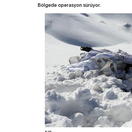
Bölgede operasyon sürüyor.