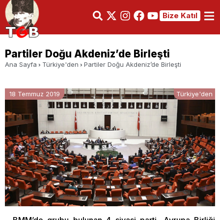
Bize Katıl
Partiler Doğu Akdeniz’de Birleşti
Ana Sayfa
Türkiye'den
Partiler Doğu Akdeniz’de Birleşti
18 Temmuz 2019
Türkiye'den