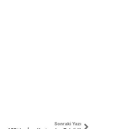
Sonraki Yazı