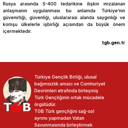
Rusya arasında S-400 tedarikine ilişkin imzalanan
anlaşmanın uygulanması bu anlamda Türkiye’nin
güvenirliği, güvenliği, uluslararası alanda saygınlığı ve
komşu ülkelerle işbirliği açısından da büyük önem
içermektedir.
tgb.gen.tr
Türkiye Gençlik Birliği, ulusal
bağımsızlık amacı ve Cumhuriyet
Devrimleri etrafında birleşmiş
Türk Gençliğinin ortak mücadele
örgütüdür.
TGB Türk gençliğini sağ-sol
ayrımı yapmadan Vatan
Savunmasında birleştirmek