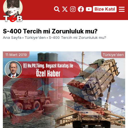
Bize Katıl
S-400 Tercih mi Zorunluluk mu?
Ana Sayfa
Türkiye'den
S-400 Tercih mi Zorunluluk mu?
11 Mart 2019
Türkiye'den