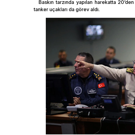
Baskın tarzında yapılan harekatta 20’den 
tanker uçakları da görev aldı.