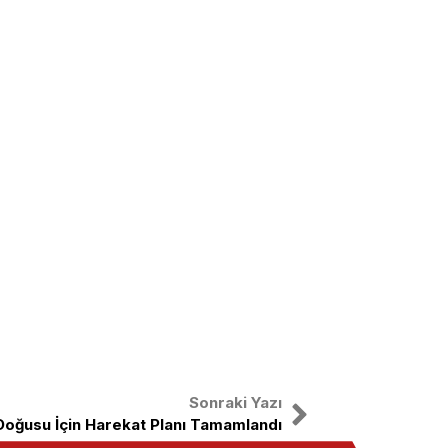
Sonraki Yazı
 Doğusu İçin Harekat Planı Tamamlandı