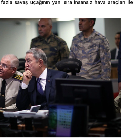
fazla savaş uçağının yanı sıra insansız hava araçları ile