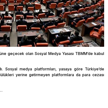
önüne geçecek olan Sosyal Medya Yasası TBMM’de kabul
. Sosyal medya platformları, yasaya göre Türkiye’de
ülükleri yerine getirmeyen platformlara da para cezası
a…