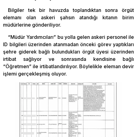
Bilgiler tek bir havuzda toplandıktan sonra örgüt
elemanı olan askeri şahsın atandığı kıtanın birim
müdürlerine gönderiliyor.
“Müdür Yardımcıları” bu yolla gelen askeri personel ile
ID bilgileri üzerinden atanmadan önceki görev yaptıkları
şehre giderek bağlı bulundukları örgüt üyesi üzerinden
irtibat sağlıyor ve sonrasında kendisine bağlı
“Öğretmen” ile irtibatlandırılıyor. Böylelikle eleman devir
işlemi gerçekleşmiş oluyor.