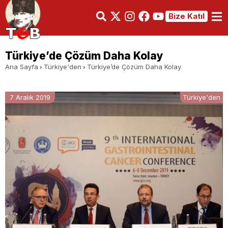
Bize Katıl
Türkiye’de Çözüm Daha Kolay
Ana Sayfa
Türkiye'den
Türkiye’de Çözüm Daha Kolay
7 Aralık 2019
Türkiye'den