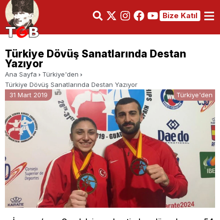
Bize Katıl
Türkiye Dövüş Sanatlarında Destan
Yazıyor
Ana Sayfa
Türkiye'den
Türkiye Dövüş Sanatlarında Destan Yazıyor
31 Mart 2019
Türkiye'den