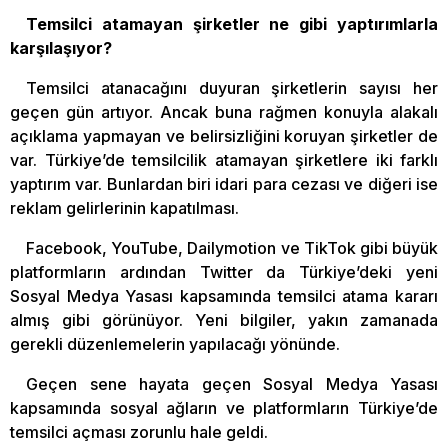
Temsilci atamayan şirketler ne gibi yaptırımlarla
karşılaşıyor?
Temsilci atanacağını duyuran şirketlerin sayısı her
geçen gün artıyor. Ancak buna rağmen konuyla alakalı
açıklama yapmayan ve belirsizliğini koruyan şirketler de
var. Türkiye’de temsilcilik atamayan şirketlere iki farklı
yaptırım var. Bunlardan biri idari para cezası ve diğeri ise
reklam gelirlerinin kapatılması.
Facebook, YouTube, Dailymotion ve TikTok gibi büyük
platformların ardından Twitter da Türkiye’deki yeni
Sosyal Medya Yasası kapsamında temsilci atama kararı
almış gibi görünüyor. Yeni bilgiler, yakın zamanada
gerekli düzenlemelerin yapılacağı yönünde.
Geçen sene hayata geçen Sosyal Medya Yasası
kapsamında sosyal ağların ve platformların Türkiye’de
temsilci açması zorunlu hale geldi.