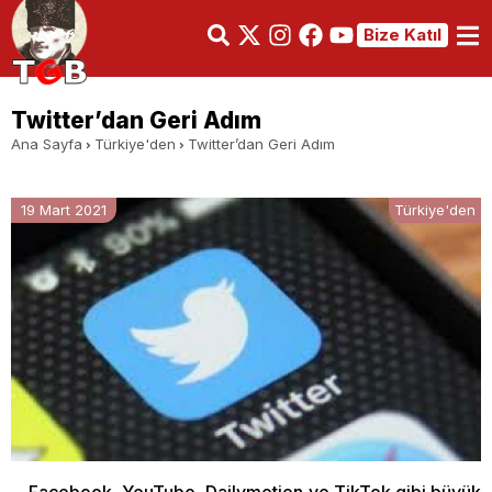
Bize Katıl
Twitter’dan Geri Adım
Ana Sayfa
Türkiye'den
Twitter’dan Geri Adım
19 Mart 2021
Türkiye'den