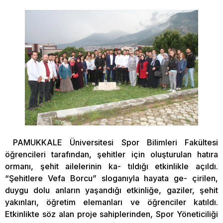
PAMUKKALE Üniversitesi Spor Bilimleri Fakültesi
öğrencileri tarafından, şehitler için oluşturulan hatıra
ormanı, şehit ailelerinin ka- tıldığı etkinlikle açıldı.
“Şehitlere Vefa Borcu” sloganıyla hayata ge- çirilen,
duygu dolu anların yaşandığı etkinliğe, gaziler, şehit
yakınları, öğretim elemanları ve öğrenciler katıldı.
Etkinlikte söz alan proje sahiplerinden, Spor Yöneticiliği